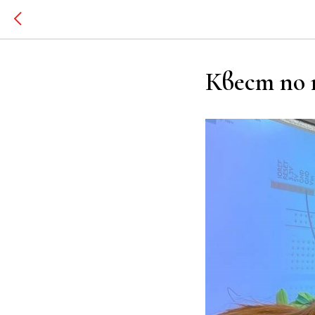
Квест по